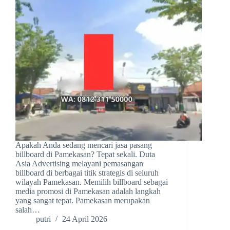
Apakah Anda sedang mencari jasa pasang
billboard di Pamekasan? Tepat sekali. Duta
Asia Advertising melayani pemasangan
billboard di berbagai titik strategis di seluruh
wilayah Pamekasan. Memilih billboard sebagai
media promosi di Pamekasan adalah langkah
yang sangat tepat. Pamekasan merupakan
salah…
putri
24 April 2026