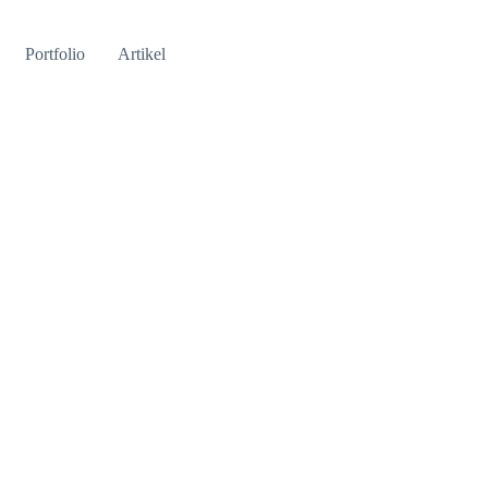
Portfolio
Artikel