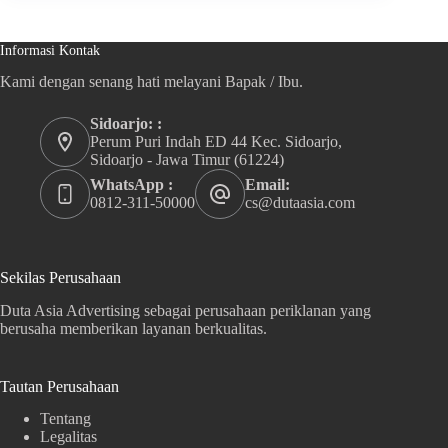
Informasi Kontak
Kami dengan senang hati melayani Bapak / Ibu.
Sidoarjo: :
Perum Puri Indah ED 44 Kec. Sidoarjo,
Sidoarjo - Jawa Timur (61224)
WhatsApp :
Email:
0812-311-50000
cs@dutaasia.com
Sekilas Perusahaan
Duta Asia Advertising sebagai perusahaan periklanan yang
berusaha memberikan layanan berkualitas.
Tautan Perusahaan
Tentang
Legalitas