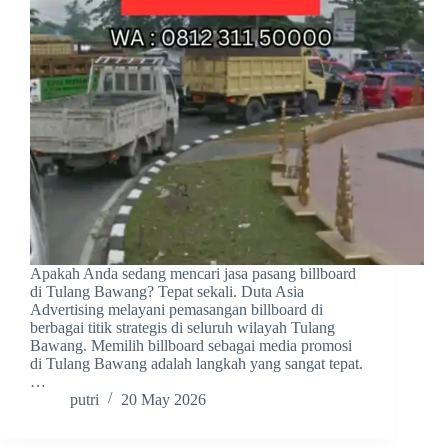
Apakah Anda sedang mencari jasa pasang billboard
di Tulang Bawang? Tepat sekali. Duta Asia
Advertising melayani pemasangan billboard di
berbagai titik strategis di seluruh wilayah Tulang
Bawang. Memilih billboard sebagai media promosi
di Tulang Bawang adalah langkah yang sangat tepat.
…
putri
20 May 2026