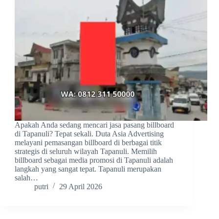
Apakah Anda sedang mencari jasa pasang billboard
di Tapanuli? Tepat sekali. Duta Asia Advertising
melayani pemasangan billboard di berbagai titik
strategis di seluruh wilayah Tapanuli. Memilih
billboard sebagai media promosi di Tapanuli adalah
langkah yang sangat tepat. Tapanuli merupakan
salah…
putri
29 April 2026