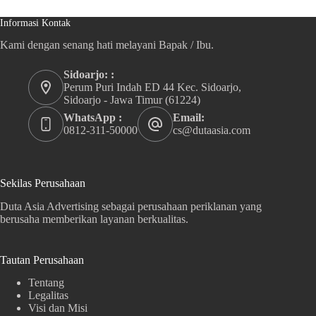
Informasi Kontak
Kami dengan senang hati melayani Bapak / Ibu.
Sidoarjo: :
Perum Puri Indah ED 44 Kec. Sidoarjo,
Sidoarjo - Jawa Timur (61224)
WhatsApp :
Email:
0812-311-50000
cs@dutaasia.com
Sekilas Perusahaan
Duta Asia Advertising sebagai perusahaan periklanan yang
berusaha memberikan layanan berkualitas.
Tautan Perusahaan
Tentang
Legalitas
Visi dan Misi