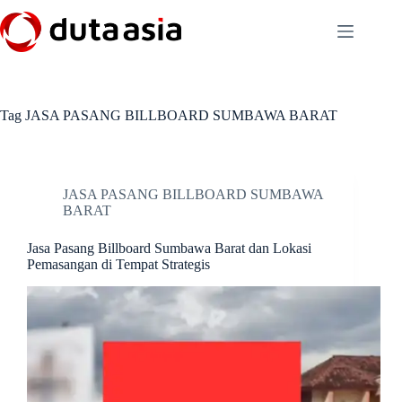
Skip
to
content
Tag
JASA PASANG BILLBOARD SUMBAWA BARAT
JASA PASANG BILLBOARD SUMBAWA
BARAT
Jasa Pasang Billboard Sumbawa Barat dan Lokasi
Pemasangan di Tempat Strategis