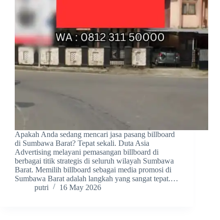
Apakah Anda sedang mencari jasa pasang billboard
di Sumbawa Barat? Tepat sekali. Duta Asia
Advertising melayani pemasangan billboard di
berbagai titik strategis di seluruh wilayah Sumbawa
Barat. Memilih billboard sebagai media promosi di
Sumbawa Barat adalah langkah yang sangat tepat.…
putri
16 May 2026