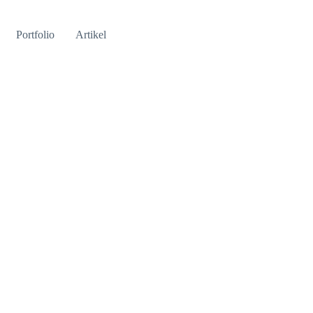
Portfolio
Artikel