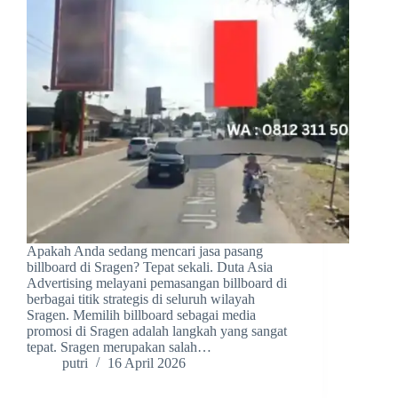
Apakah Anda sedang mencari jasa pasang
billboard di Sragen? Tepat sekali. Duta Asia
Advertising melayani pemasangan billboard di
berbagai titik strategis di seluruh wilayah
Sragen. Memilih billboard sebagai media
promosi di Sragen adalah langkah yang sangat
tepat. Sragen merupakan salah…
putri
16 April 2026