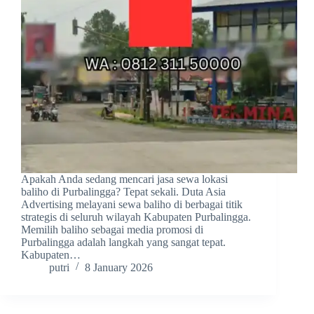
Apakah Anda sedang mencari jasa sewa lokasi
baliho di Purbalingga? Tepat sekali. Duta Asia
Advertising melayani sewa baliho di berbagai titik
strategis di seluruh wilayah Kabupaten Purbalingga.
Memilih baliho sebagai media promosi di
Purbalingga adalah langkah yang sangat tepat.
Kabupaten…
putri
8 January 2026