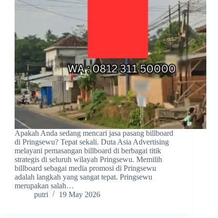
Apakah Anda sedang mencari jasa pasang billboard
di Pringsewu? Tepat sekali. Duta Asia Advertising
melayani pemasangan billboard di berbagai titik
strategis di seluruh wilayah Pringsewu. Memilih
billboard sebagai media promosi di Pringsewu
adalah langkah yang sangat tepat. Pringsewu
merupakan salah…
putri
19 May 2026