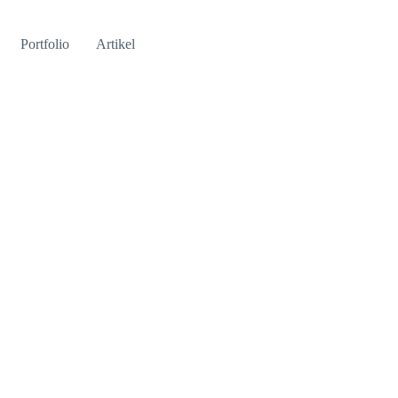
Portfolio
Artikel