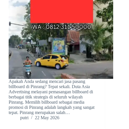
Apakah Anda sedang mencari jasa pasang
billboard di Pinrang? Tepat sekali. Duta Asia
Advertising melayani pemasangan billboard di
berbagai titik strategis di seluruh wilayah
Pinrang. Memilih billboard sebagai media
promosi di Pinrang adalah langkah yang sangat
tepat. Pinrang merupakan salah…
putri
22 May 2026