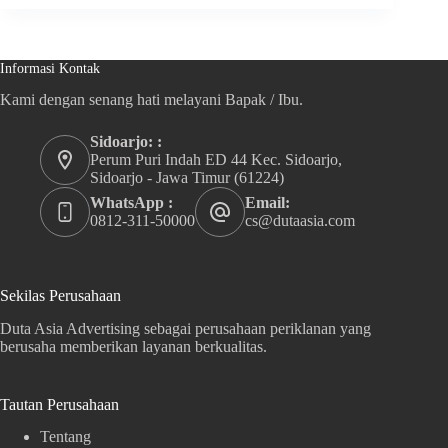
Informasi Kontak
Kami dengan senang hati melayani Bapak / Ibu.
Sidoarjo: :
Perum Puri Indah ED 44 Kec. Sidoarjo,
Sidoarjo - Jawa Timur (61224)
WhatsApp :
Email:
0812-311-50000
cs@dutaasia.com
Sekilas Perusahaan
Duta Asia Advertising sebagai perusahaan periklanan yang
berusaha memberikan layanan berkualitas.
Tautan Perusahaan
Tentang