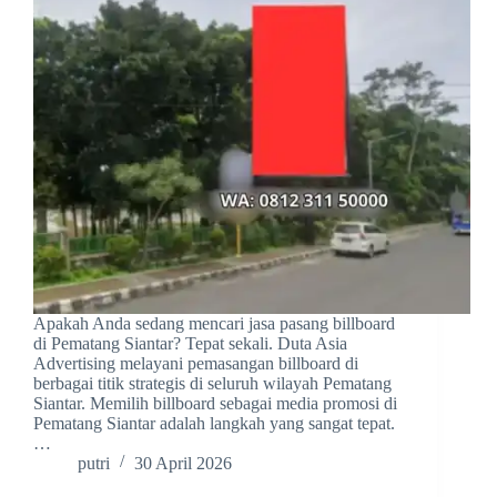
Apakah Anda sedang mencari jasa pasang billboard
di Pematang Siantar? Tepat sekali. Duta Asia
Advertising melayani pemasangan billboard di
berbagai titik strategis di seluruh wilayah Pematang
Siantar. Memilih billboard sebagai media promosi di
Pematang Siantar adalah langkah yang sangat tepat.
…
putri
30 April 2026