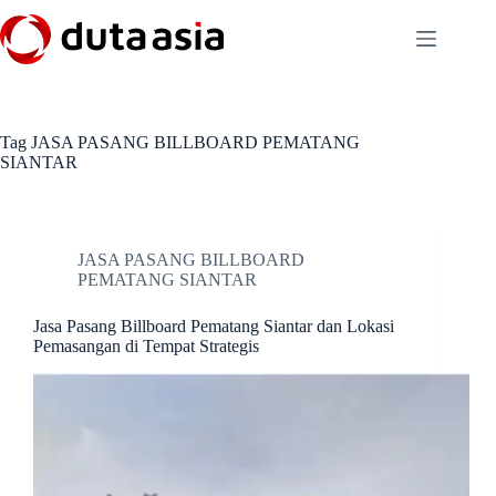
Skip
to
content
Tag
JASA PASANG BILLBOARD PEMATANG
SIANTAR
JASA PASANG BILLBOARD
PEMATANG SIANTAR
Jasa Pasang Billboard Pematang Siantar dan Lokasi
Pemasangan di Tempat Strategis