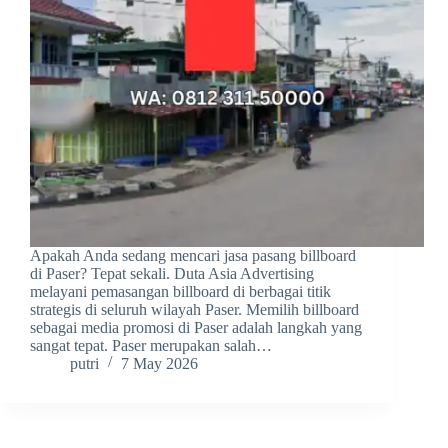
Apakah Anda sedang mencari jasa pasang billboard
di Paser? Tepat sekali. Duta Asia Advertising
melayani pemasangan billboard di berbagai titik
strategis di seluruh wilayah Paser. Memilih billboard
sebagai media promosi di Paser adalah langkah yang
sangat tepat. Paser merupakan salah…
putri
7 May 2026