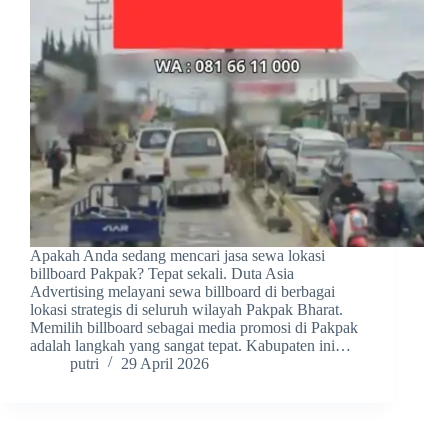
Apakah Anda sedang mencari jasa sewa lokasi
billboard Pakpak? Tepat sekali. Duta Asia
Advertising melayani sewa billboard di berbagai
lokasi strategis di seluruh wilayah Pakpak Bharat.
Memilih billboard sebagai media promosi di Pakpak
adalah langkah yang sangat tepat. Kabupaten ini…
putri
29 April 2026