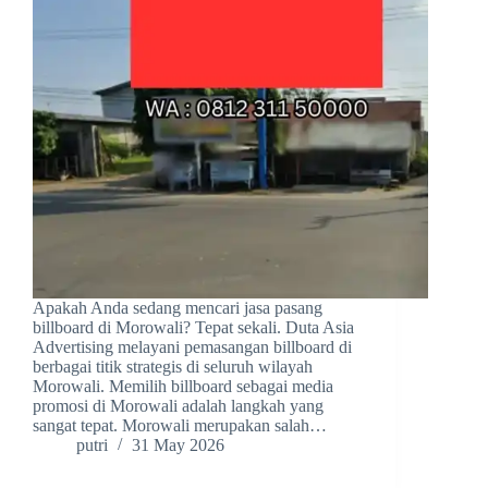
Apakah Anda sedang mencari jasa pasang
billboard di Morowali? Tepat sekali. Duta Asia
Advertising melayani pemasangan billboard di
berbagai titik strategis di seluruh wilayah
Morowali. Memilih billboard sebagai media
promosi di Morowali adalah langkah yang
sangat tepat. Morowali merupakan salah…
putri
31 May 2026