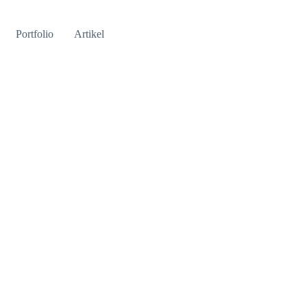
Portfolio
Artikel