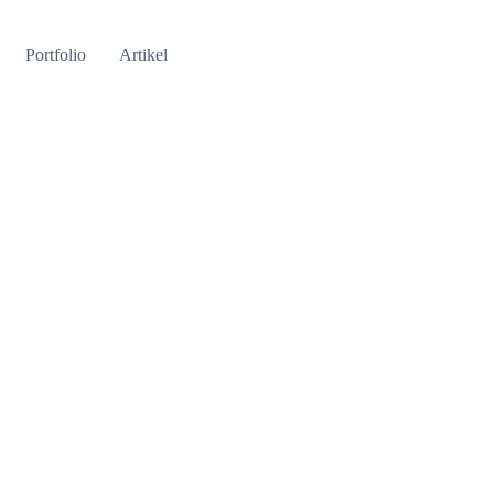
Portfolio
Artikel