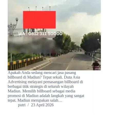
Apakah Anda sedang mencari jasa pasang
billboard di Madiun? Tepat sekali. Duta Asia
Advertising melayani pemasangan billboard di
berbagai titik strategis di seluruh wilayah
Madiun. Memilih billboard sebagai media
promosi di Madiun adalah langkah yang sangat
tepat. Madiun merupakan salah…
putri
23 April 2026