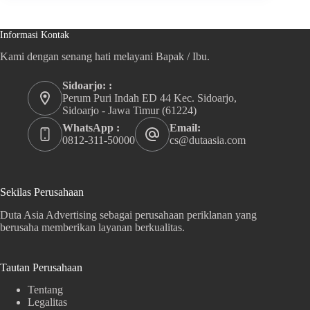
Informasi Kontak
Kami dengan senang hati melayani Bapak / Ibu.
Sidoarjo: :
Perum Puri Indah ED 44 Kec. Sidoarjo,
Sidoarjo - Jawa Timur (61224)
WhatsApp :
Email:
0812-311-50000
cs@dutaasia.com
Sekilas Perusahaan
Duta Asia Advertising sebagai perusahaan periklanan yang
berusaha memberikan layanan berkualitas.
Tautan Perusahaan
Tentang
Legalitas