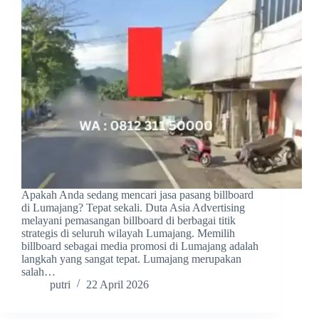
Apakah Anda sedang mencari jasa pasang billboard
di Lumajang? Tepat sekali. Duta Asia Advertising
melayani pemasangan billboard di berbagai titik
strategis di seluruh wilayah Lumajang. Memilih
billboard sebagai media promosi di Lumajang adalah
langkah yang sangat tepat. Lumajang merupakan
salah…
putri
22 April 2026