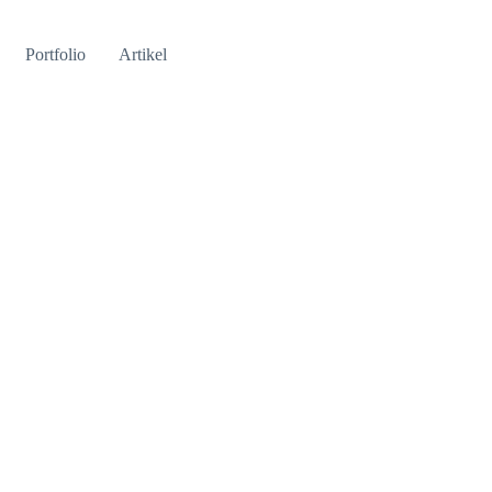
Portfolio
Artikel