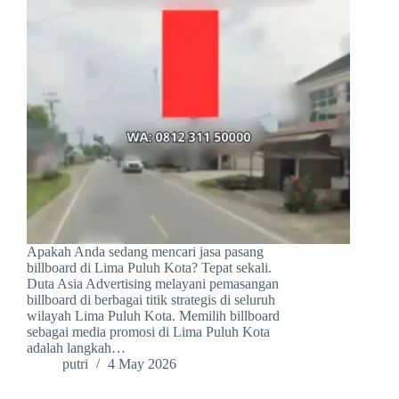
Apakah Anda sedang mencari jasa pasang
billboard di Lima Puluh Kota? Tepat sekali.
Duta Asia Advertising melayani pemasangan
billboard di berbagai titik strategis di seluruh
wilayah Lima Puluh Kota. Memilih billboard
sebagai media promosi di Lima Puluh Kota
adalah langkah…
putri
4 May 2026