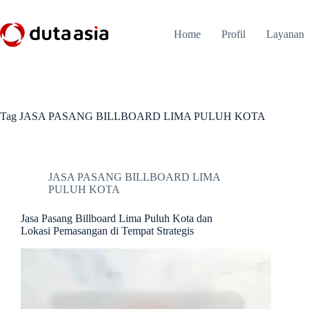
Skip
to
content
Home
Profil
Layanan
Tag
JASA PASANG BILLBOARD LIMA PULUH KOTA
JASA PASANG BILLBOARD LIMA
PULUH KOTA
Jasa Pasang Billboard Lima Puluh Kota dan
Lokasi Pemasangan di Tempat Strategis