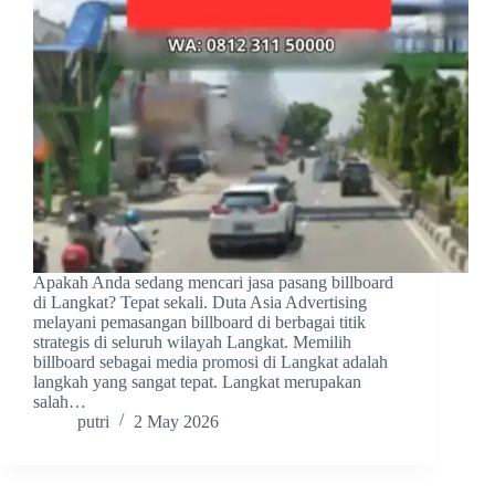
Apakah Anda sedang mencari jasa pasang billboard
di Langkat? Tepat sekali. Duta Asia Advertising
melayani pemasangan billboard di berbagai titik
strategis di seluruh wilayah Langkat. Memilih
billboard sebagai media promosi di Langkat adalah
langkah yang sangat tepat. Langkat merupakan
salah…
putri
2 May 2026