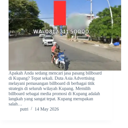
Apakah Anda sedang mencari jasa pasang billboard
di Kupang? Tepat sekali. Duta Asia Advertising
melayani pemasangan billboard di berbagai titik
strategis di seluruh wilayah Kupang. Memilih
billboard sebagai media promosi di Kupang adalah
langkah yang sangat tepat. Kupang merupakan
salah…
putri
14 May 2026