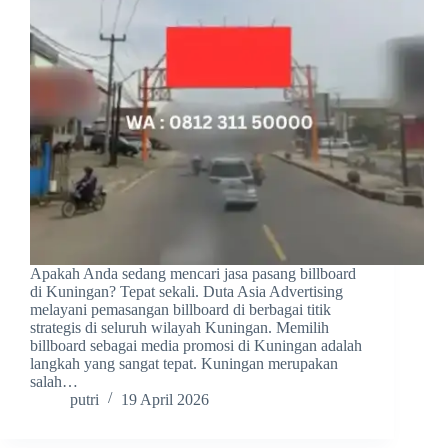
Apakah Anda sedang mencari jasa pasang billboard
di Kuningan? Tepat sekali. Duta Asia Advertising
melayani pemasangan billboard di berbagai titik
strategis di seluruh wilayah Kuningan. Memilih
billboard sebagai media promosi di Kuningan adalah
langkah yang sangat tepat. Kuningan merupakan
salah…
putri
19 April 2026