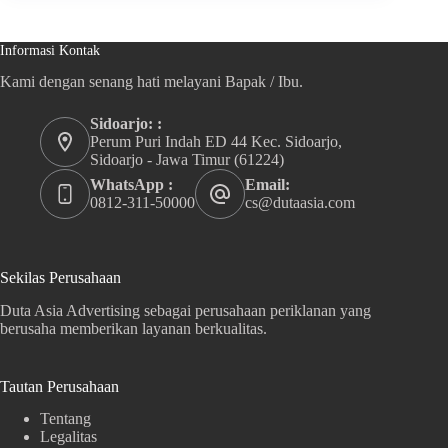
Informasi Kontak
Kami dengan senang hati melayani Bapak / Ibu.
Sidoarjo: :
Perum Puri Indah ED 44 Kec. Sidoarjo,
Sidoarjo - Jawa Timur (61224)
WhatsApp :
Email:
0812-311-50000
cs@dutaasia.com
Sekilas Perusahaan
Duta Asia Advertising sebagai perusahaan periklanan yang
berusaha memberikan layanan berkualitas.
Tautan Perusahaan
Tentang
Legalitas