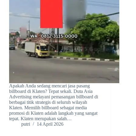
Apakah Anda sedang mencari jasa pasang
billboard di Klaten? Tepat sekali. Duta Asia
Advertising melayani pemasangan billboard di
berbagai titik strategis di seluruh wilayah
Klaten. Memilih billboard sebagai media
promosi di Klaten adalah langkah yang sangat
tepat. Klaten merupakan salah…
putri
14 April 2026