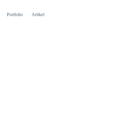
Portfolio
Artikel