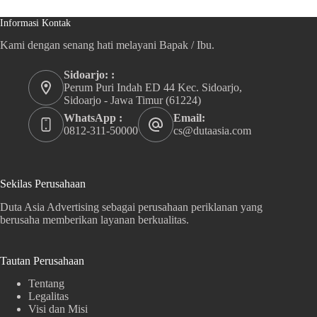
Informasi Kontak
Kami dengan senang hati melayani Bapak / Ibu.
Sidoarjo: :
Perum Puri Indah ED 44 Kec. Sidoarjo,
Sidoarjo - Jawa Timur (61224)
WhatsApp :
Email:
0812-311-50000
cs@dutaasia.com
Sekilas Perusahaan
Duta Asia Advertising sebagai perusahaan periklanan yang
berusaha memberikan layanan berkualitas.
Tautan Perusahaan
Tentang
Legalitas
Visi dan Misi