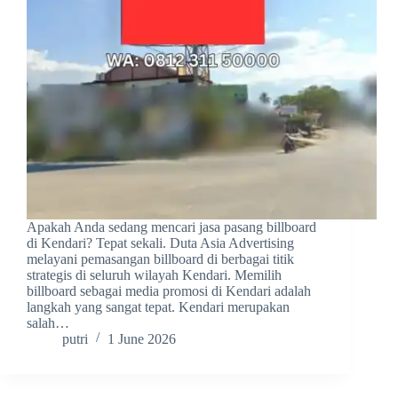
Apakah Anda sedang mencari jasa pasang billboard
di Kendari? Tepat sekali. Duta Asia Advertising
melayani pemasangan billboard di berbagai titik
strategis di seluruh wilayah Kendari. Memilih
billboard sebagai media promosi di Kendari adalah
langkah yang sangat tepat. Kendari merupakan
salah…
putri
1 June 2026