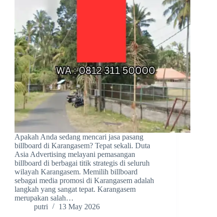
Apakah Anda sedang mencari jasa pasang
billboard di Karangasem? Tepat sekali. Duta
Asia Advertising melayani pemasangan
billboard di berbagai titik strategis di seluruh
wilayah Karangasem. Memilih billboard
sebagai media promosi di Karangasem adalah
langkah yang sangat tepat. Karangasem
merupakan salah…
putri
13 May 2026