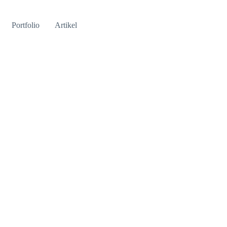
Portfolio
Artikel