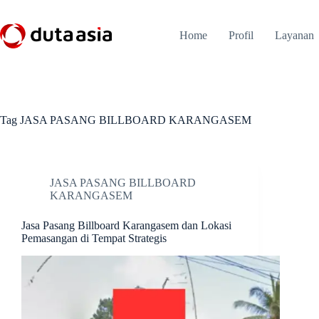
Skip
to
content
Home
Profil
Layanan
Tag
JASA PASANG BILLBOARD KARANGASEM
JASA PASANG BILLBOARD
KARANGASEM
Jasa Pasang Billboard Karangasem dan Lokasi
Pemasangan di Tempat Strategis