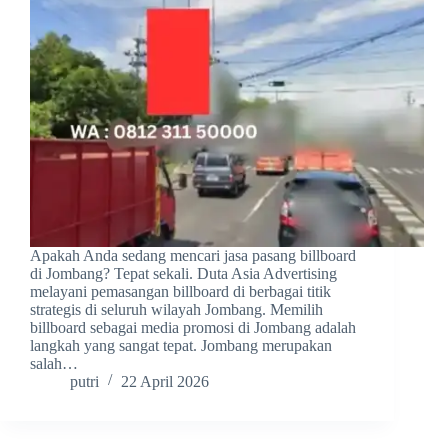
Apakah Anda sedang mencari jasa pasang billboard
di Jombang? Tepat sekali. Duta Asia Advertising
melayani pemasangan billboard di berbagai titik
strategis di seluruh wilayah Jombang. Memilih
billboard sebagai media promosi di Jombang adalah
langkah yang sangat tepat. Jombang merupakan
salah…
putri
22 April 2026