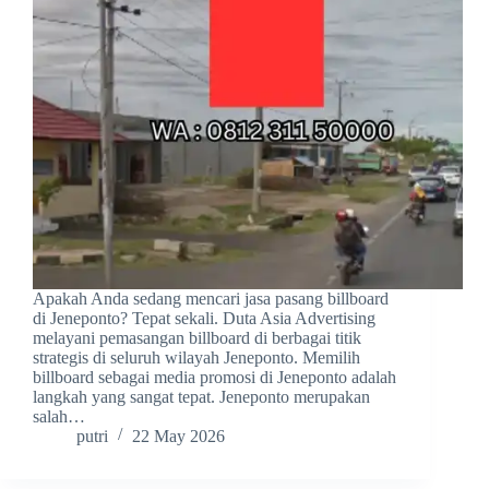
Apakah Anda sedang mencari jasa pasang billboard
di Jeneponto? Tepat sekali. Duta Asia Advertising
melayani pemasangan billboard di berbagai titik
strategis di seluruh wilayah Jeneponto. Memilih
billboard sebagai media promosi di Jeneponto adalah
langkah yang sangat tepat. Jeneponto merupakan
salah…
putri
22 May 2026