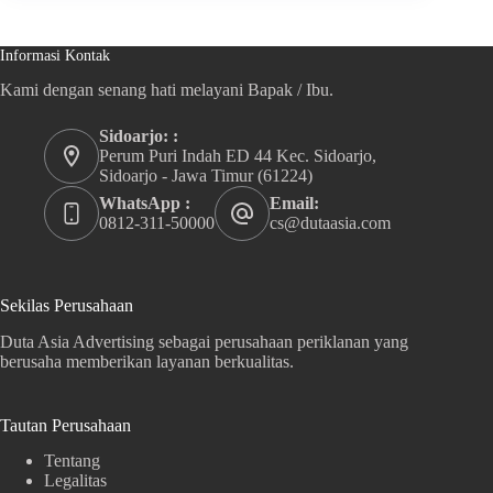
Informasi Kontak
Kami dengan senang hati melayani Bapak / Ibu.
Sidoarjo: :
Perum Puri Indah ED 44 Kec. Sidoarjo,
Sidoarjo - Jawa Timur (61224)
WhatsApp :
Email:
0812-311-50000
cs@dutaasia.com
Sekilas Perusahaan
Duta Asia Advertising sebagai perusahaan periklanan yang
berusaha memberikan layanan berkualitas.
Tautan Perusahaan
Tentang
Legalitas