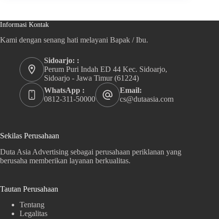
Informasi Kontak
Kami dengan senang hati melayani Bapak / Ibu.
Sidoarjo: :
Perum Puri Indah ED 44 Kec. Sidoarjo,
Sidoarjo - Jawa Timur (61224)
WhatsApp :
Email:
0812-311-50000
cs@dutaasia.com
Sekilas Perusahaan
Duta Asia Advertising sebagai perusahaan periklanan yang
berusaha memberikan layanan berkualitas.
Tautan Perusahaan
Tentang
Legalitas