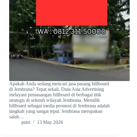
Apakah Anda sedang mencari jasa pasang billboard
di Jembrana? Tepat sekali. Duta Asia Advertising
melayani pemasangan billboard di berbagai titik
strategis di seluruh wilayah Jembrana. Memilih
billboard sebagai media promosi di Jembrana adalah
langkah yang sangat tepat. Jembrana merupakan
salah…
putri
13 May 2026