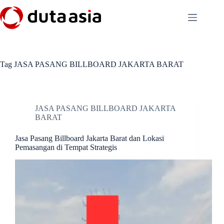
Skip
to
content
Tag
JASA PASANG BILLBOARD JAKARTA BARAT
JASA PASANG BILLBOARD JAKARTA
BARAT
Jasa Pasang Billboard Jakarta Barat dan Lokasi
Pemasangan di Tempat Strategis