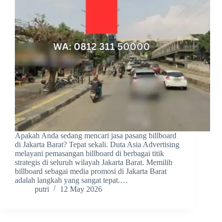
Apakah Anda sedang mencari jasa pasang billboard
di Jakarta Barat? Tepat sekali. Duta Asia Advertising
melayani pemasangan billboard di berbagai titik
strategis di seluruh wilayah Jakarta Barat. Memilih
billboard sebagai media promosi di Jakarta Barat
adalah langkah yang sangat tepat.…
putri
12 May 2026