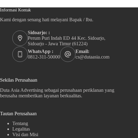
Informasi Kontak
Kami dengan senang hati melayani Bapak / Ibu.
Sidoarjo: :
Perum Puri Indah ED 44 Kec. Sidoarjo,
Sidoarjo - Jawa Timur (61224)
WhatsApp :
Email:
0812-311-50000
cs@dutaasia.com
Sekilas Perusahaan
Duta Asia Advertising sebagai perusahaan periklanan yang
berusaha memberikan layanan berkualitas.
Tautan Perusahaan
Tentang
Legalitas
Visi dan Misi