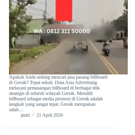
Apakah Anda sedang mencari jasa pasang billboard
di Gresik? Tepat sekali. Duta Asia Advertising
melayani pemasangan billboard di berbagai titik
strategis di seluruh wilayah Gresik. Memilih
billboard sebagai media promosi di Gresik adalah
langkah yang sangat tepat. Gresik merupakan
salah…
putri
21 April 2026