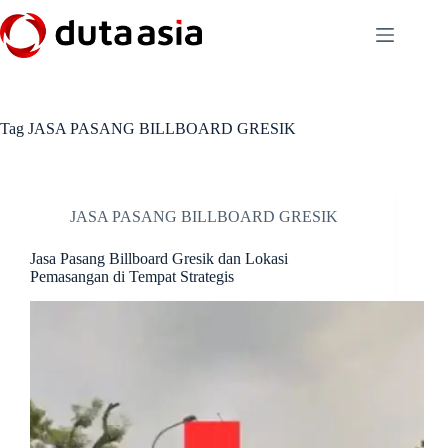
Skip
to
content
Tag
JASA PASANG BILLBOARD GRESIK
JASA PASANG BILLBOARD GRESIK
Jasa Pasang Billboard Gresik dan Lokasi
Pemasangan di Tempat Strategis