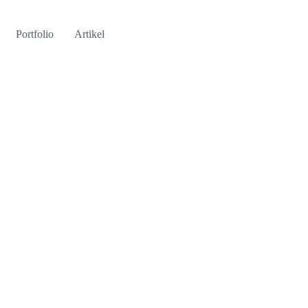
Portfolio
Artikel