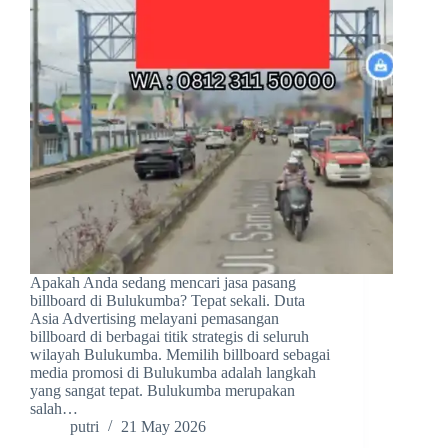
Apakah Anda sedang mencari jasa pasang
billboard di Bulukumba? Tepat sekali. Duta
Asia Advertising melayani pemasangan
billboard di berbagai titik strategis di seluruh
wilayah Bulukumba. Memilih billboard sebagai
media promosi di Bulukumba adalah langkah
yang sangat tepat. Bulukumba merupakan
salah…
putri
21 May 2026