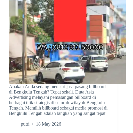
Apakah Anda sedang mencari jasa pasang billboard
di Bengkulu Tengah? Tepat sekali. Duta Asia
Advertising melayani pemasangan billboard di
berbagai titik strategis di seluruh wilayah Bengkulu
Tengah. Memilih billboard sebagai media promosi di
Bengkulu Tengah adalah langkah yang sangat tepat.
…
putri
18 May 2026