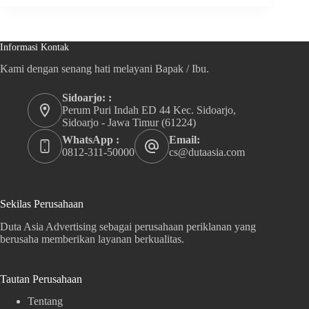
Informasi Kontak
Kami dengan senang hati melayani Bapak / Ibu.
Sidoarjo: :
Perum Puri Indah ED 44 Kec. Sidoarjo,
Sidoarjo - Jawa Timur (61224)
WhatsApp :
Email:
0812-311-50000
cs@dutaasia.com
Sekilas Perusahaan
Duta Asia Advertising sebagai perusahaan periklanan yang
berusaha memberikan layanan berkualitas.
Tautan Perusahaan
Tentang