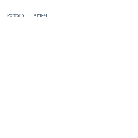
Portfolio
Artikel