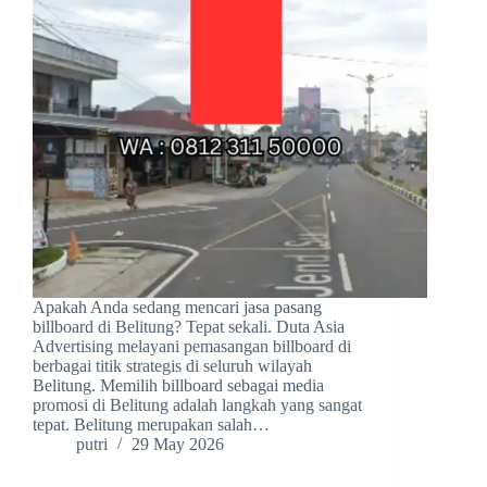
Apakah Anda sedang mencari jasa pasang
billboard di Belitung? Tepat sekali. Duta Asia
Advertising melayani pemasangan billboard di
berbagai titik strategis di seluruh wilayah
Belitung. Memilih billboard sebagai media
promosi di Belitung adalah langkah yang sangat
tepat. Belitung merupakan salah…
putri
29 May 2026