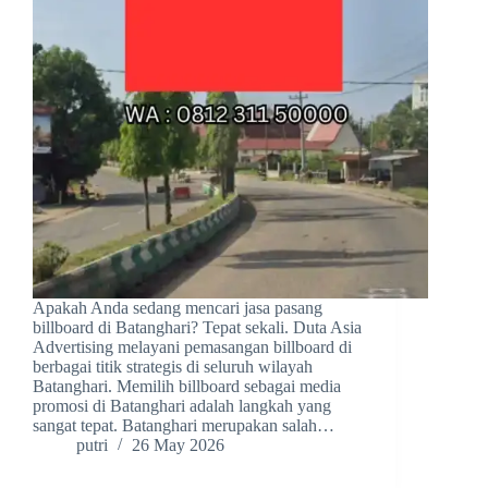
Apakah Anda sedang mencari jasa pasang
billboard di Batanghari? Tepat sekali. Duta Asia
Advertising melayani pemasangan billboard di
berbagai titik strategis di seluruh wilayah
Batanghari. Memilih billboard sebagai media
promosi di Batanghari adalah langkah yang
sangat tepat. Batanghari merupakan salah…
putri
26 May 2026