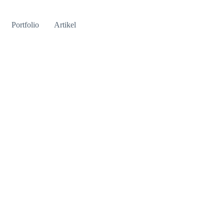
Portfolio
Artikel