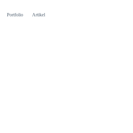
Portfolio
Artikel