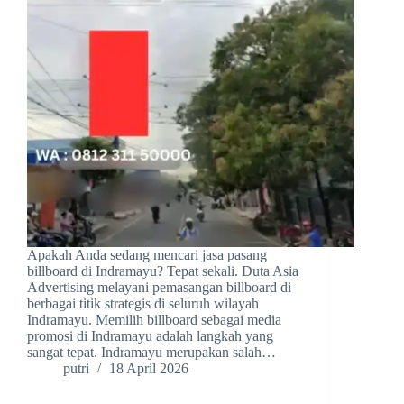
Apakah Anda sedang mencari jasa pasang
billboard di Indramayu? Tepat sekali. Duta Asia
Advertising melayani pemasangan billboard di
berbagai titik strategis di seluruh wilayah
Indramayu. Memilih billboard sebagai media
promosi di Indramayu adalah langkah yang
sangat tepat. Indramayu merupakan salah…
putri
18 April 2026