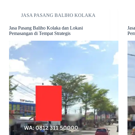
JASA PASANG BALIHO KOLAKA
Jasa Pasang Baliho Kolaka dan Lokasi
Jas
Pemasangan di Tempat Strategis
Pem