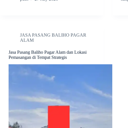
JASA PASANG BALIHO PAGAR
ALAM
Jasa Pasang Baliho Pagar Alam dan Lokasi
Pemasangan di Tempat Strategis