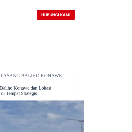
HUBUNGI KAMI
A PASANG BALIHO KONAWE
 Baliho Konawe dan Lokasi
di Tempat Strategis