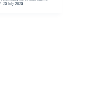
26 July 2026