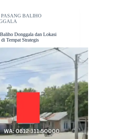
 PASANG BALIHO
GGALA
 Baliho Donggala dan Lokasi
di Tempat Strategis