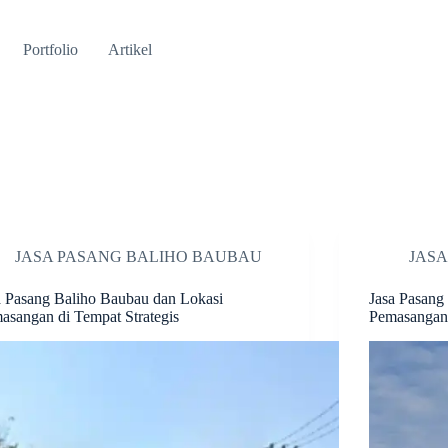
Portfolio
Artikel
JASA PASANG BALIHO BAUBAU
JAS
a Pasang Baliho Baubau dan Lokasi
Jasa Pasang
asangan di Tempat Strategis
Pemasangan 