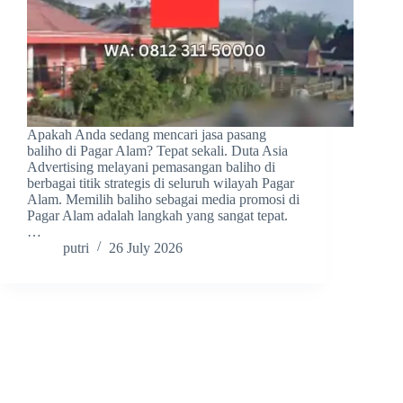
Apakah Anda sedang mencari jasa pasang
baliho di Pagar Alam? Tepat sekali. Duta Asia
Advertising melayani pemasangan baliho di
berbagai titik strategis di seluruh wilayah Pagar
Alam. Memilih baliho sebagai media promosi di
Pagar Alam adalah langkah yang sangat tepat.
…
putri
26 July 2026