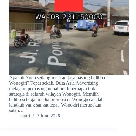
Apakah Anda sedang mencari jasa pasang baliho di
Wonogiri? Tepat sekali. Duta Asia Advertising
melayani pemasangan baliho di berbagai titik
strategis di seluruh wilayah Wonogiri. Memilih
baliho sebagai media promosi di Wonogiri adalah
langkah yang sangat tepat. Wonogiri merupakan
salah…
putri
7 June 2026