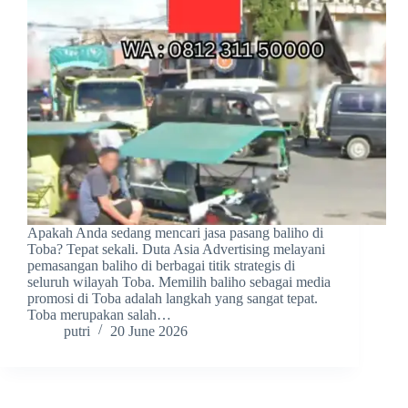
Apakah Anda sedang mencari jasa pasang baliho di
Toba? Tepat sekali. Duta Asia Advertising melayani
pemasangan baliho di berbagai titik strategis di
seluruh wilayah Toba. Memilih baliho sebagai media
promosi di Toba adalah langkah yang sangat tepat.
Toba merupakan salah…
putri
20 June 2026