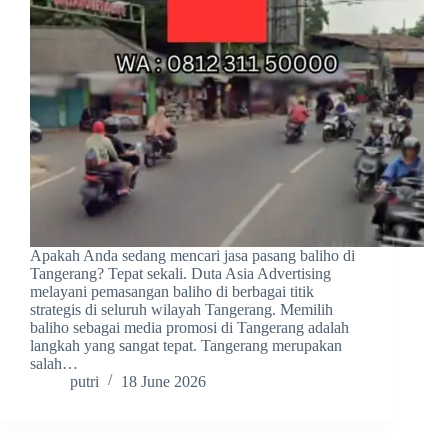
Apakah Anda sedang mencari jasa pasang baliho di
Tangerang? Tepat sekali. Duta Asia Advertising
melayani pemasangan baliho di berbagai titik
strategis di seluruh wilayah Tangerang. Memilih
baliho sebagai media promosi di Tangerang adalah
langkah yang sangat tepat. Tangerang merupakan
salah…
putri
18 June 2026