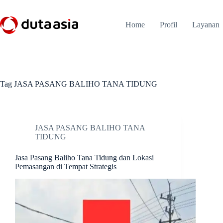
Skip
to
content
Home
Profil
Layanan
Tag
JASA PASANG BALIHO TANA TIDUNG
JASA PASANG BALIHO TANA
TIDUNG
Jasa Pasang Baliho Tana Tidung dan Lokasi
Pemasangan di Tempat Strategis