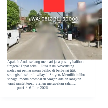
Apakah Anda sedang mencari jasa pasang baliho di
Sragen? Tepat sekali. Duta Asia Advertising
melayani pemasangan baliho di berbagai titik
strategis di seluruh wilayah Sragen. Memilih baliho
sebagai media promosi di Sragen adalah langkah
yang sangat tepat. Sragen merupakan salah…
putri
6 June 2026