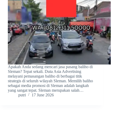
Apakah Anda sedang mencari jasa pasang baliho di
Sleman? Tepat sekali. Duta Asia Advertising
melayani pemasangan baliho di berbagai titik
strategis di seluruh wilayah Sleman. Memilih baliho
sebagai media promosi di Sleman adalah langkah
yang sangat tepat. Sleman merupakan salah…
putri
17 June 2026