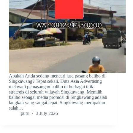
Apakah Anda sedang mencari jasa pasang baliho di
Singkawang? Tepat sekali. Duta Asia Advertising
melayani pemasangan baliho di berbagai titik
strategis di seluruh wilayah Singkawang. Memilih
baliho sebagai media promosi di Singkawang adalah
langkah yang sangat tepat. Singkawang merupakan
salah…
putri
3 July 2026