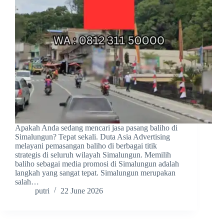
Apakah Anda sedang mencari jasa pasang baliho di
Simalungun? Tepat sekali. Duta Asia Advertising
melayani pemasangan baliho di berbagai titik
strategis di seluruh wilayah Simalungun. Memilih
baliho sebagai media promosi di Simalungun adalah
langkah yang sangat tepat. Simalungun merupakan
salah…
putri
22 June 2026