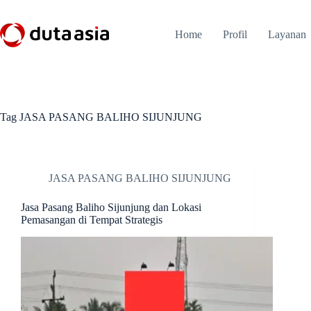
Skip
to
content
Home
Profil
Layanan
Tag
JASA PASANG BALIHO SIJUNJUNG
JASA PASANG BALIHO SIJUNJUNG
Jasa Pasang Baliho Sijunjung dan Lokasi
Pemasangan di Tempat Strategis