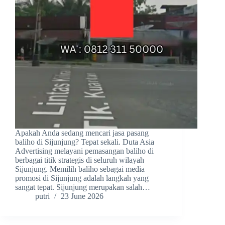
Apakah Anda sedang mencari jasa pasang
baliho di Sijunjung? Tepat sekali. Duta Asia
Advertising melayani pemasangan baliho di
berbagai titik strategis di seluruh wilayah
Sijunjung. Memilih baliho sebagai media
promosi di Sijunjung adalah langkah yang
sangat tepat. Sijunjung merupakan salah…
putri
23 June 2026