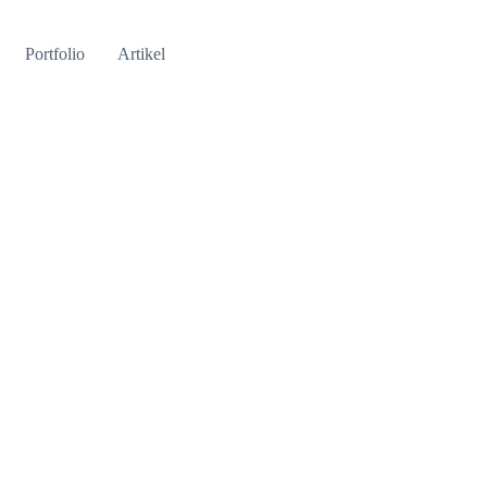
Portfolio
Artikel