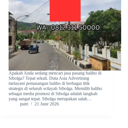
Apakah Anda sedang mencari jasa pasang baliho di
Sibolga? Tepat sekali. Duta Asia Advertising
melayani pemasangan baliho di berbagai titik
strategis di seluruh wilayah Sibolga. Memilih baliho
sebagai media promosi di Sibolga adalah langkah
yang sangat tepat. Sibolga merupakan salah…
putri
21 June 2026