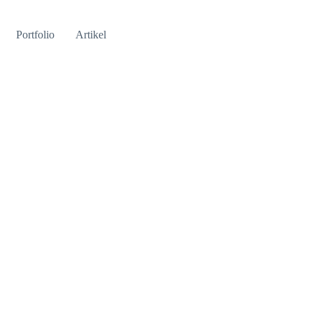
Portfolio
Artikel