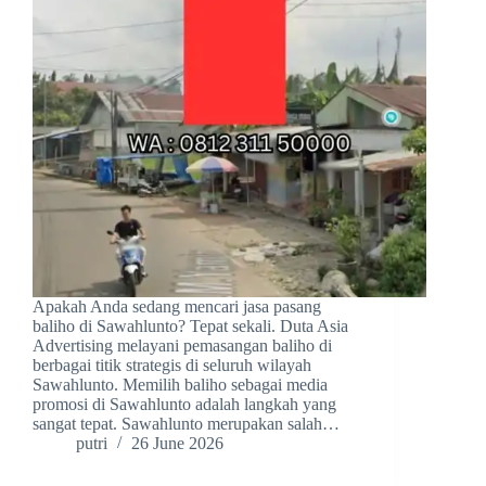
Apakah Anda sedang mencari jasa pasang
baliho di Sawahlunto? Tepat sekali. Duta Asia
Advertising melayani pemasangan baliho di
berbagai titik strategis di seluruh wilayah
Sawahlunto. Memilih baliho sebagai media
promosi di Sawahlunto adalah langkah yang
sangat tepat. Sawahlunto merupakan salah…
putri
26 June 2026