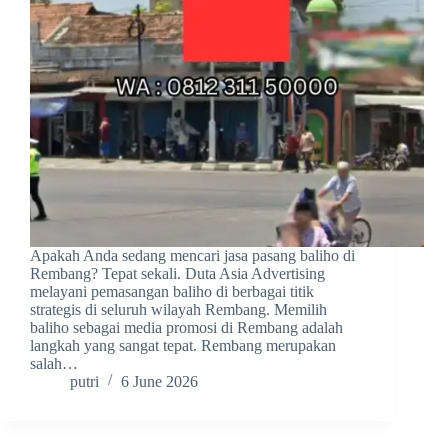
Apakah Anda sedang mencari jasa pasang baliho di
Rembang? Tepat sekali. Duta Asia Advertising
melayani pemasangan baliho di berbagai titik
strategis di seluruh wilayah Rembang. Memilih
baliho sebagai media promosi di Rembang adalah
langkah yang sangat tepat. Rembang merupakan
salah…
putri
6 June 2026