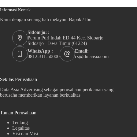
Informasi Kontak
Kami dengan senang hati melayani Bapak / Ibu.
Sidoarjo: :
Perum Puri Indah ED 44 Kec. Sidoarjo,
Sidoarjo - Jawa Timur (61224)
WhatsApp :
Email:
0812-311-50000
cs@dutaasia.com
Sekilas Perusahaan
Duta Asia Advertising sebagai perusahaan periklanan yang
berusaha memberikan layanan berkualitas.
Tautan Perusahaan
Tentang
Legalitas
Visi dan Misi