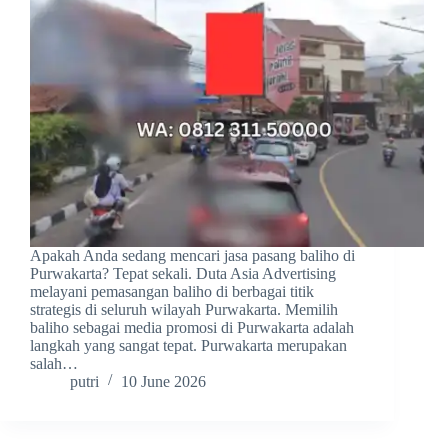
Apakah Anda sedang mencari jasa pasang baliho di
Purwakarta? Tepat sekali. Duta Asia Advertising
melayani pemasangan baliho di berbagai titik
strategis di seluruh wilayah Purwakarta. Memilih
baliho sebagai media promosi di Purwakarta adalah
langkah yang sangat tepat. Purwakarta merupakan
salah…
putri
10 June 2026