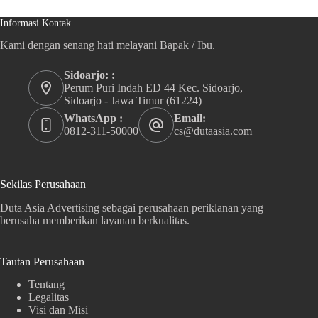
Informasi Kontak
Kami dengan senang hati melayani Bapak / Ibu.
Sidoarjo: :
Perum Puri Indah ED 44 Kec. Sidoarjo,
Sidoarjo - Jawa Timur (61224)
WhatsApp :
Email:
0812-311-50000
cs@dutaasia.com
Sekilas Perusahaan
Duta Asia Advertising sebagai perusahaan periklanan yang
berusaha memberikan layanan berkualitas.
Tautan Perusahaan
Tentang
Legalitas
Visi dan Misi