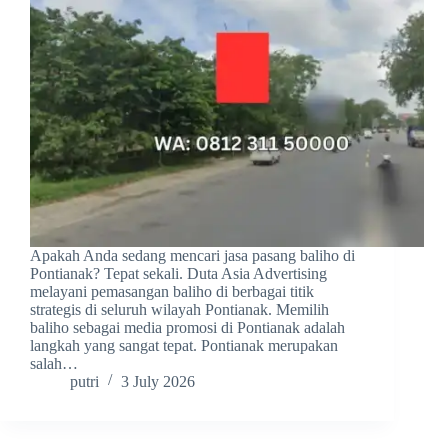
Apakah Anda sedang mencari jasa pasang baliho di
Pontianak? Tepat sekali. Duta Asia Advertising
melayani pemasangan baliho di berbagai titik
strategis di seluruh wilayah Pontianak. Memilih
baliho sebagai media promosi di Pontianak adalah
langkah yang sangat tepat. Pontianak merupakan
salah…
putri
3 July 2026