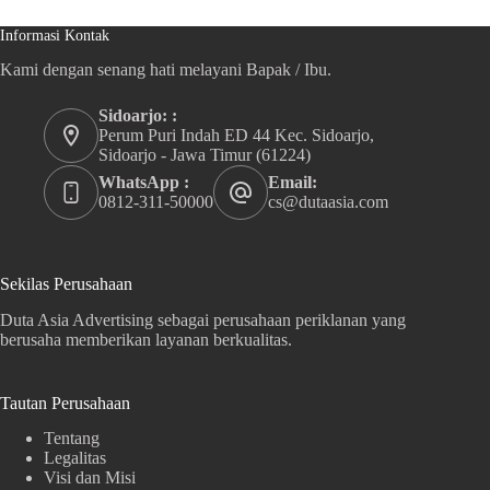
Informasi Kontak
Kami dengan senang hati melayani Bapak / Ibu.
Sidoarjo: :
Perum Puri Indah ED 44 Kec. Sidoarjo,
Sidoarjo - Jawa Timur (61224)
WhatsApp :
Email:
0812-311-50000
cs@dutaasia.com
Sekilas Perusahaan
Duta Asia Advertising sebagai perusahaan periklanan yang
berusaha memberikan layanan berkualitas.
Tautan Perusahaan
Tentang
Legalitas
Visi dan Misi