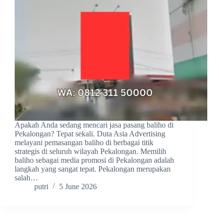
Apakah Anda sedang mencari jasa pasang baliho di
Pekalongan? Tepat sekali. Duta Asia Advertising
melayani pemasangan baliho di berbagai titik
strategis di seluruh wilayah Pekalongan. Memilih
baliho sebagai media promosi di Pekalongan adalah
langkah yang sangat tepat. Pekalongan merupakan
salah…
putri
5 June 2026