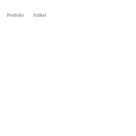
Portfolio
Artikel