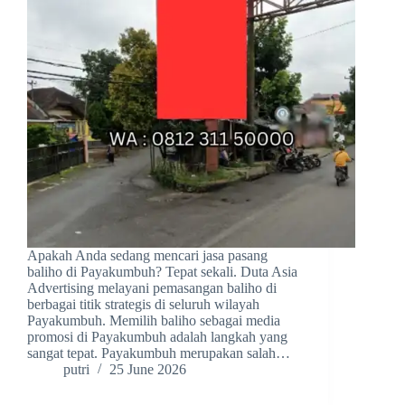
Apakah Anda sedang mencari jasa pasang
baliho di Payakumbuh? Tepat sekali. Duta Asia
Advertising melayani pemasangan baliho di
berbagai titik strategis di seluruh wilayah
Payakumbuh. Memilih baliho sebagai media
promosi di Payakumbuh adalah langkah yang
sangat tepat. Payakumbuh merupakan salah…
putri
25 June 2026