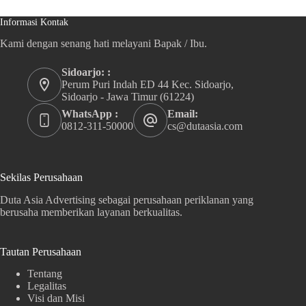
Informasi Kontak
Kami dengan senang hati melayani Bapak / Ibu.
Sidoarjo: :
Perum Puri Indah ED 44 Kec. Sidoarjo,
Sidoarjo - Jawa Timur (61224)
WhatsApp :
Email:
0812-311-50000
cs@dutaasia.com
Sekilas Perusahaan
Duta Asia Advertising sebagai perusahaan periklanan yang
berusaha memberikan layanan berkualitas.
Tautan Perusahaan
Tentang
Legalitas
Visi dan Misi