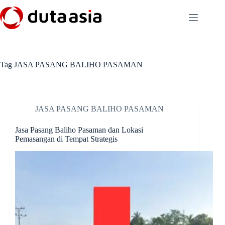
Skip
to
content
Tag
JASA PASANG BALIHO PASAMAN
JASA PASANG BALIHO PASAMAN
Jasa Pasang Baliho Pasaman dan Lokasi
Pemasangan di Tempat Strategis