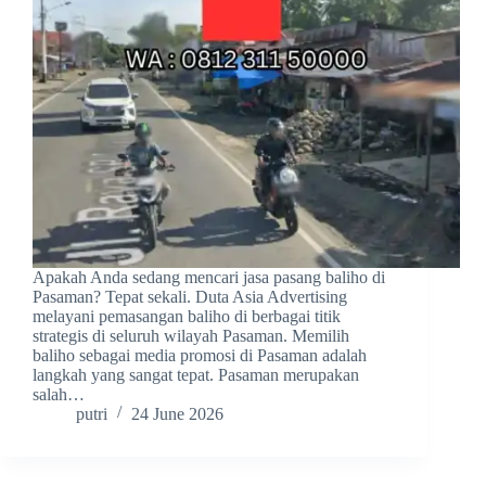
Apakah Anda sedang mencari jasa pasang baliho di
Pasaman? Tepat sekali. Duta Asia Advertising
melayani pemasangan baliho di berbagai titik
strategis di seluruh wilayah Pasaman. Memilih
baliho sebagai media promosi di Pasaman adalah
langkah yang sangat tepat. Pasaman merupakan
salah…
putri
24 June 2026