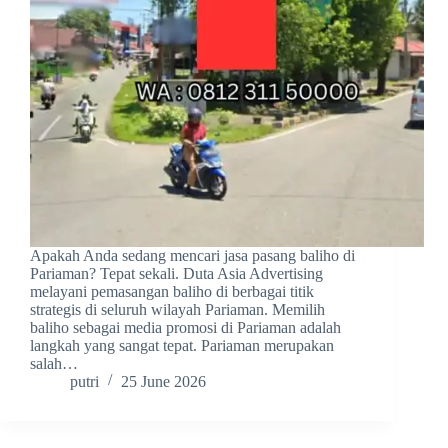
Apakah Anda sedang mencari jasa pasang baliho di
Pariaman? Tepat sekali. Duta Asia Advertising
melayani pemasangan baliho di berbagai titik
strategis di seluruh wilayah Pariaman. Memilih
baliho sebagai media promosi di Pariaman adalah
langkah yang sangat tepat. Pariaman merupakan
salah…
putri
25 June 2026